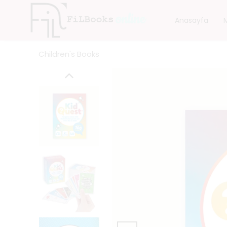
Anasayfa
Children's Books