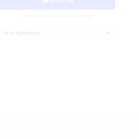
Ürün Açıklaması