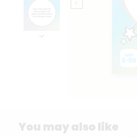
You may also like