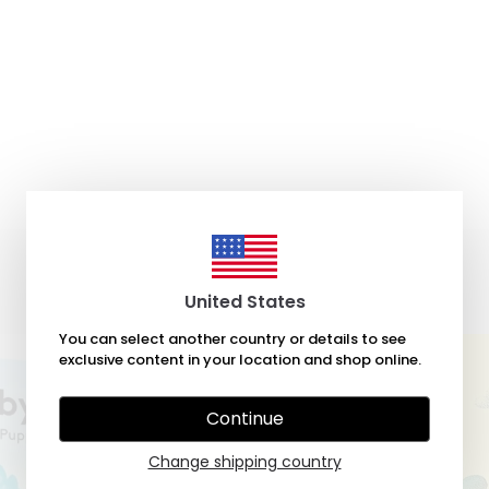
United States
You can select another country or details to see
exclusive content in your location and shop online.
Continue
Change shipping country