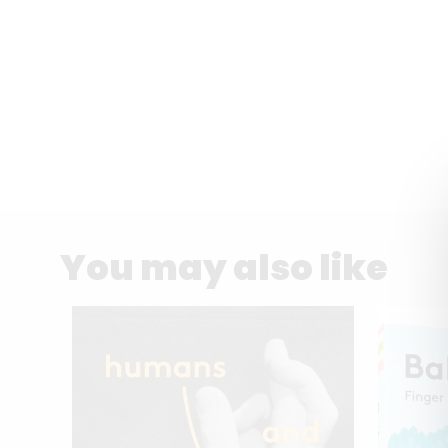
You may also like