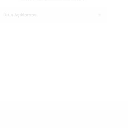
Ürün Açıklaması