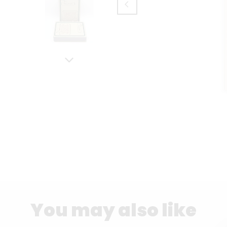
You may also like