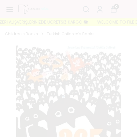
0
İ ALIŞVERİŞLERİNİZDE ÜCRETSİZ KARGO 🐘
WELCOME TO FILBOOKS 
Children's Books
Turkish Children's Books