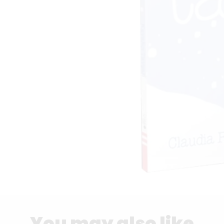
You may also like