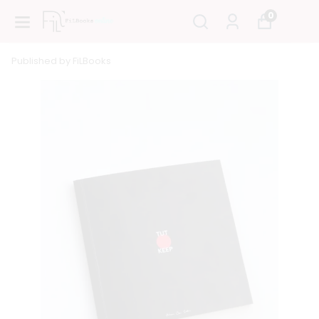
0
Published by FiLBooks