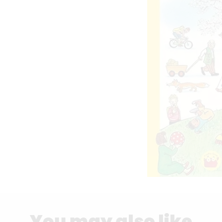
You may also like